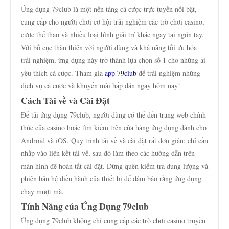
Ứng dụng 79club là một nền tảng cá cược trực tuyến nổi bật,
cung cấp cho người chơi cơ hội trải nghiệm các trò chơi casino,
cược thể thao và nhiều loại hình giải trí khác ngay tại ngón tay.
Với bố cục thân thiện với người dùng và khả năng tối ưu hóa
trải nghiệm, ứng dụng này trở thành lựa chọn số 1 cho những ai
yêu thích cá cược. Tham gia
app 79club
để trải nghiệm những
dịch vụ cá cược và khuyến mãi hấp dẫn ngay hôm nay!
Cách Tải về và Cài Đặt
Để tải ứng dụng 79club, người dùng có thể đến trang web chính
thức của casino hoặc tìm kiếm trên cửa hàng ứng dụng dành cho
Android và iOS. Quy trình tải về và cài đặt rất đơn giản: chỉ cần
nhấp vào liên kết tải về, sau đó làm theo các hướng dẫn trên
màn hình để hoàn tất cài đặt. Đừng quên kiểm tra dung lượng và
phiên bản hệ điều hành của thiết bị để đảm bảo rằng ứng dụng
chạy mượt mà.
Tính Năng của Ứng Dụng 79club
Ứng dụng 79club không chỉ cung cấp các trò chơi casino truyền