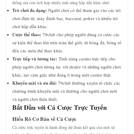
thống mà còn tích hợp nhiều tính năng hấp dẫn khác như:
Trò chơi đa dạng:
Người chơi có thể tham gia vào các trò
chơi điện tử, máy đánh bạc, baccarat, poker và nhiều trò
chơi hấp dẫn khác.
Cược thể thao:
79club cho phép người dùng cá cược các
sự kiện thể thao lớn trên toàn thế giới, từ bóng đá, bóng rổ
đến các môn thể thao khác.
Trực tiếp và tương tác:
Tính năng casino trực tiếp cho
phép người chơi tương tác với dealer và những người chơi
khác, tạo cảm giác như đang ở trong một casino thật.
Khuyến mãi và ưu đãi:
79club thường xuyên tổ chức các
chương trình khuyến mãi và thưởng cho người chơi mới
và người chơi thân thiết.
Bắt Đầu với Cá Cược Trực Tuyến
Hiểu Rõ Cơ Bản về Cá Cược
Cá cược trực tuyến là hành động dự đoán kết quả của một sự