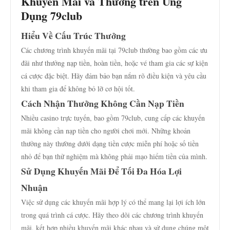
Khuyến Mãi và Thưởng trên Ứng
Dụng 79club
Hiểu Về Cấu Trúc Thưởng
Các chương trình khuyến mãi tại 79club thường bao gồm các ưu
đãi như thưởng nạp tiền, hoàn tiền, hoặc vé tham gia các sự kiện
cá cược đặc biệt. Hãy đảm bảo bạn nắm rõ điều kiện và yêu cầu
khi tham gia để không bỏ lỡ cơ hội tốt.
Cách Nhận Thưởng Không Cần Nạp Tiền
Nhiều casino trực tuyến, bao gồm 79club, cung cấp các khuyến
mãi không cần nạp tiền cho người chơi mới. Những khoản
thưởng này thường dưới dạng tiền cược miễn phí hoặc số tiền
nhỏ để bạn thử nghiệm mà không phải mạo hiểm tiền của mình.
Sử Dụng Khuyến Mãi Để Tối Đa Hóa Lợi
Nhuận
Việc sử dụng các khuyến mãi hợp lý có thể mang lại lợi ích lớn
trong quá trình cá cược. Hãy theo dõi các chương trình khuyến
mãi, kết hợp nhiều khuyến mãi khác nhau và sử dụng chúng một