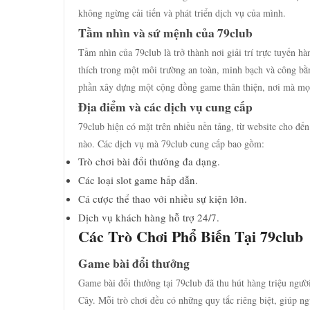
không ngừng cải tiến và phát triển dịch vụ của mình.
Tầm nhìn và sứ mệnh của 79club
Tầm nhìn của 79club là trở thành nơi giải trí trực tuyến h
thích trong một môi trường an toàn, minh bạch và công bằ
phần xây dựng một cộng đồng game thân thiện, nơi mà mọi 
Địa điểm và các dịch vụ cung cấp
79club hiện có mặt trên nhiều nền tảng, từ website cho đến
nào. Các dịch vụ mà 79club cung cấp bao gồm:
Trò chơi bài đổi thưởng đa dạng.
Các loại slot game hấp dẫn.
Cá cược thể thao với nhiều sự kiện lớn.
Dịch vụ khách hàng hỗ trợ 24/7.
Các Trò Chơi Phổ Biến Tại 79club
Game bài đổi thưởng
Game bài đổi thưởng tại 79club đã thu hút hàng triệu ngườ
Cây. Mỗi trò chơi đều có những quy tắc riêng biệt, giúp ng