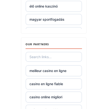
élő online kaszinó
non gamstop
casinos
magyar sportfogadás
non gamstop
nové české online casino
casinos
bonus za registraci
OUR PARTNERS
non gamstop
mezinárodní online casino
casinos
online casino zahranicni
non gamstop
meilleur casino en ligne
casinos
No KYC casinos UK
casino en ligne fiable
non gamstop
casinos
No KYC casinos UK
casino online migliori
non gamstop
bk8
casinos