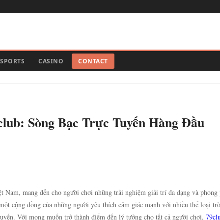
SPORTS
CASINO
CONTACT
club: Sòng Bạc Trực Tuyến Hàng Đầu
iệt Nam, mang đến cho người chơi những trải nghiệm giải trí đa dạng và phong
ột cộng đồng của những người yêu thích cảm giác mạnh với nhiều thể loại trò
c tuyến. Với mong muốn trở thành điểm đến lý tưởng cho tất cả người chơi,
79cl