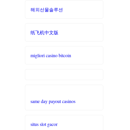
best online
svenska casinon
casinos
해외선물솔루션
đá gà trực tiếp 67
online casino
zowin
casino utan svensk licens
纸飞机中文版
casino utan spelpaus
https://888b2.co.com/
casino francais en ligne
svenska casinon
ea77.art
migliori casino bitcoin
online casino
casino utan spelpaus
Link xem trực tiếp
Eesti kasiino
bóng đá
casino utan spelpaus
5 euro deposit casino zonder
Nowgoal trực
CRUKS
tuyến
betting utan licens
same day payout casinos
10 euro casino zonder CRUKS
hit club
bitcoin casinos
situs slot gacor
buitenlandse online casino
bj 88