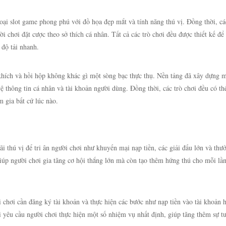
loại slot game phong phú với đồ họa đẹp mắt và tính năng thú vị. Đồng thời, cá
 chơi đặt cược theo sở thích cá nhân. Tất cả các trò chơi đều được thiết kế để 
 độ tải nhanh.
hích và hồi hộp không khác gì một sòng bạc thực thụ. Nền tảng đã xây dựng 
ệ thông tin cá nhân và tài khoản người dùng. Đồng thời, các trò chơi đều có thể
m gia bất cứ lúc nào.
 thú vị để tri ân người chơi như khuyến mại nạp tiền, các giải đấu lớn và thư
úp người chơi gia tăng cơ hội thắng lớn mà còn tạo thêm hứng thú cho mỗi lần
 chơi cần đăng ký tài khoản và thực hiện các bước như nạp tiền vào tài khoản 
 yêu cầu người chơi thực hiện một số nhiệm vụ nhất định, giúp tăng thêm sự t