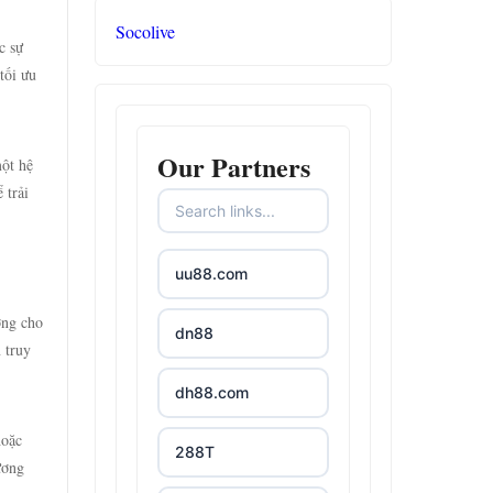
Socolive
c sự
tối ưu
Our Partners
một hệ
 trải
uu88.com
ởng cho
dn88
 truy
dh88.com
hoặc
288T
ương