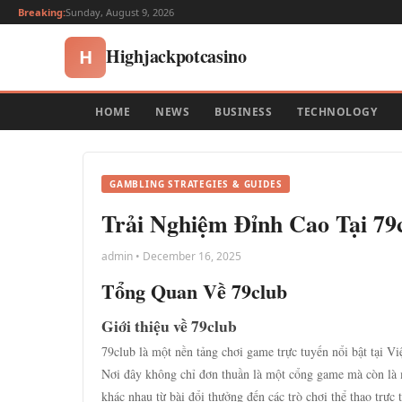
Breaking:
Sunday, August 9, 2026
Highjackpotcasino
H
HOME
NEWS
BUSINESS
TECHNOLOGY
GAMBLING STRATEGIES & GUIDES
Trải Nghiệm Đỉnh Cao Tại 79
admin • December 16, 2025
Tổng Quan Về 79club
Giới thiệu về 79club
79club là một nền tảng chơi game trực tuyến nổi bật tại V
Nơi đây không chỉ đơn thuần là một cổng game mà còn là m
khác nhau từ bài đổi thưởng đến các trò chơi thể thao trự