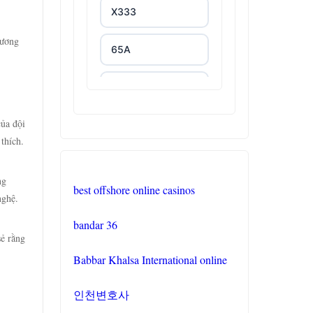
X333
hương
65A
788T
của đội
XXGG
thích.
999E
ng
best offshore online casinos
nghệ.
link vào NK88
bandar 36
sẻ rằng
https://tr88.you/
Babbar Khalsa International online
phjoy.io
인천변호사