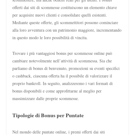
offerti dai siti di scommesse costituiscono un elemento chiave
per acquisire nuovi clienti e consolidare quelli esistenti.
Mediante queste offerte, gli scommettitori possono cominciare
alla loro avventura con un patrimonio maggiore, incrementando
in questo modo le loro possibilità di vincita.
Trovare i più vantaggiosi bonus per scommesse online può
cambiare notevolmente nell’attività di scommessa. Sia che
parliamo di bonus di benvenuto, promozioni su eventi specifici
o cashback, ciascuna offerta ha il possibile di valorizzare il
proprio bankroll. In seguito, analizzeremo i vari formati di
bonus disponibili e come approfittarne al meglio per
massimizzare dalle proprie scommesse.
Tipologie di Bonus per Puntate
Nel mondo delle puntate online, i premi offerti dai siti