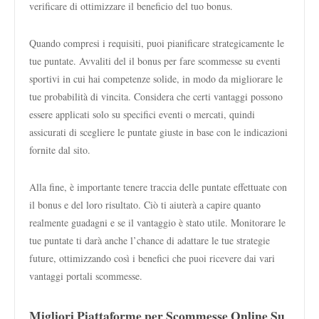
verificare di ottimizzare il beneficio del tuo bonus.
Quando compresi i requisiti, puoi pianificare strategicamente le
tue puntate. Avvaliti del il bonus per fare scommesse su eventi
sportivi in cui hai competenze solide, in modo da migliorare le
tue probabilità di vincita. Considera che certi vantaggi possono
essere applicati solo su specifici eventi o mercati, quindi
assicurati di scegliere le puntate giuste in base con le indicazioni
fornite dal sito.
Alla fine, è importante tenere traccia delle puntate effettuate con
il bonus e del loro risultato. Ciò ti aiuterà a capire quanto
realmente guadagni e se il vantaggio è stato utile. Monitorare le
tue puntate ti darà anche l’chance di adattare le tue strategie
future, ottimizzando così i benefici che puoi ricevere dai vari
vantaggi portali scommesse.
Migliori Piattaforme per Scommesse Online Su