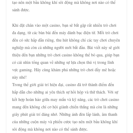
tạo nên một bầu không khí sôi động mà không nơi nào có thể
sánh được.
Khi đặt chân vào một casino, bạn sẽ bắt gặp rất nhiều trò chơi
đa dạng, từ các bàn bài đến máy đánh bạc điện tử. Mỗi trò chơi
đều có sức hấp dẫn riêng, thu hút không chỉ các tay chơi chuyên
nghiệp mà còn cả những người mới bắt đầu. Bài viết này sẽ giới
thiệu đến bạn những trò chơi casino không thể bỏ qua, giúp bạn
có cái nhìn tổng quan về những sự lựa chọn thú vị trong lĩnh
vực gaming. Hãy cùng khám phá những trò chơi đầy mê hoặc
này nhé!
Trong thế giới giải trí hiện đại, casino đã trở thành điểm đến
hấp dẫn cho những ai yêu thích sự hồi hộp và thử thách. Với sự
kết hợp hoàn hảo giữa may mắn và kỹ năng, các trò chơi casino
mang đến không chỉ cơ hội giành chiến thắng mà còn là những
giây phút giải trí đáng nhớ. Những ánh đèn lấp lánh, âm thanh
của những cuộn máy và phiếu cược tạo nên một bầu không khí
sôi động mà không nơi nào có thể sánh được.