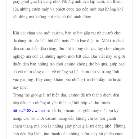
giây phút giải trí đáng nhớ. Những ánh đèn lấp lánh, âm thanh
của những cuộn máy và phiếu cược tạo nên một bầu không khí
sôi động mà không nơi nào có thể sánh được.
Khi đặt chân vào một casino, bạn sẽ bắt gặp rất nhiều trò chơi
đa dạng, từ các bàn bài đến máy đánh bạc điện tử. Mỗi trò chơi
đều có sức hấp dẫn riêng, thu hút không chỉ các tay chơi chuyên
nghiệp mà còn cả những người mới bắt đầu. Bài viết này sẽ giới
thiệu đến bạn những trò chơi casino không thể bỏ qua, giúp bạn
có cái nhìn tổng quan về những sự lựa chọn thú vị trong lĩnh
vực gaming. Hãy cùng khám phá những trò chơi đầy mê hoặc
này nhé!
Trong thế giới giải trí hiện đại, casino đã trở thành điểm đến
hấp dẫn cho những ai yêu thích sự hồi hộp và thử thách.
https://188v.wales/
sự kết hợp hoàn hảo giữa may mắn và kỹ
năng, các trò chơi casino mang đến không chỉ cơ hội giành
chiến thắng mà còn là những giây phút giải trí đáng nhớ. Những
ánh đèn lấp lánh, âm thanh của những cuộn máy và phiếu cược