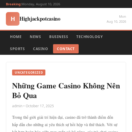
Breaking:
Monday, August 10, 2026
Mon
Highjackpotcasino
H
Aug 10, 2026
HOME
NEWS
BUSINESS
TECHNOLOGY
SPORTS
CASINO
CONTACT
UNCATEGORIZED
Những Game Casino Không Nên
Bỏ Qua
admin • October 17, 2025
Trong thế giới giải trí hiện đại, casino đã trở thành điểm đến
hấp dẫn cho những ai yêu thích sự hồi hộp và thử thách. Với sự
kết hợp hoàn hảo giữa may mắn và kỹ năng, các trò chơi casino