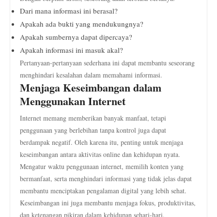
Dari mana informasi ini berasal?
Apakah ada bukti yang mendukungnya?
Apakah sumbernya dapat dipercaya?
Apakah informasi ini masuk akal?
Pertanyaan-pertanyaan sederhana ini dapat membantu seseorang
menghindari kesalahan dalam memahami informasi.
Menjaga Keseimbangan dalam
Menggunakan Internet
Internet memang memberikan banyak manfaat, tetapi
penggunaan yang berlebihan tanpa kontrol juga dapat
berdampak negatif. Oleh karena itu, penting untuk menjaga
keseimbangan antara aktivitas online dan kehidupan nyata.
Mengatur waktu penggunaan internet, memilih konten yang
bermanfaat, serta menghindari informasi yang tidak jelas dapat
membantu menciptakan pengalaman digital yang lebih sehat.
Keseimbangan ini juga membantu menjaga fokus, produktivitas,
dan ketenangan pikiran dalam kehidupan sehari-hari.