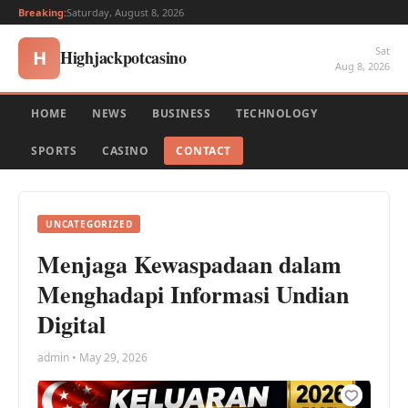
Breaking:
Saturday, August 8, 2026
Sat
Highjackpotcasino
H
Aug 8, 2026
HOME
NEWS
BUSINESS
TECHNOLOGY
SPORTS
CASINO
CONTACT
UNCATEGORIZED
Menjaga Kewaspadaan dalam
Menghadapi Informasi Undian
Digital
admin • May 29, 2026