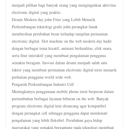
menjadi pilihan bagi banyak orang yang menginginkan aktivitas
electronic digital yang praktis.
Desain Modern day john Fitur yang Lebih Menarik
Perkembangan teknologi grafis john perangkat lunak
memberikan perubahan besar terhadap tampilan permainan
electronic digital. Slot machine on the web modern day hadir
dengan berbagai tema kreatif, animasi berkualitas, efek suara,
serta fitur interaktif yang membuat pengalaman pengguna
semakin beragam. Inovasi dalam desain menjadi salah satu
faktor yang membuat permainan electronic digital terus menarik
perhatian pengguna world wide web.
Pengaruh Perkembangan Industri Cell
Meningkatnya penggunaan mobile phone turut berperan dalam
pertumbuhan berbagai layanan hiburan on the web. Banyak
program electronic digital kini dirancang agar kompatibel
dengan perangkat cell sehingga pengguna dapat menikmati
pengalaman yang lebih fleksibel. Perubahan gaya hidup
masyarakat yang semakin bergantung pada teknologi membuat