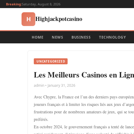
Breaking:
Saturday, August 8, 2026
Highjackpotcasino
H
HOME
NEWS
BUSINESS
TECHNOLOGY
UNCATEGORIZED
Les Meilleurs Casinos en Lig
admin • January 31, 2026
Avec Chypre, la France est l’un des derniers pays européens 
joueurs français et à limiter les risques liés aux jeux d’arge
frustrations pour de nombreux amateurs de jeux, qui se tour
préférés.
En octobre 2024, le gouvernement français a tenté de lancer