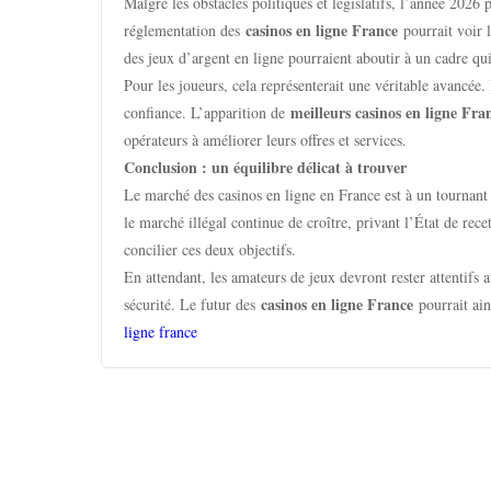
Malgré les obstacles politiques et législatifs, l’année 2026
casinos en ligne France
réglementation des
pourrait voir l
des jeux d’argent en ligne pourraient aboutir à un cadre qui
Pour les joueurs, cela représenterait une véritable avancée. 
meilleurs casinos en ligne Fra
confiance. L’apparition de
opérateurs à améliorer leurs offres et services.
Conclusion : un équilibre délicat à trouver
Le marché des casinos en ligne en France est à un tournant c
le marché illégal continue de croître, privant l’État de rec
concilier ces deux objectifs.
En attendant, les amateurs de jeux devront rester attentifs a
casinos en ligne France
sécurité. Le futur des
pourrait ain
ligne france