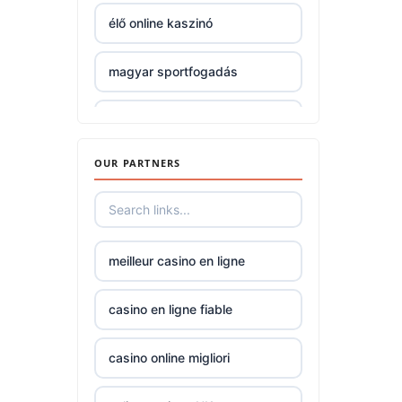
élő online kaszinó
non gamstop
casinos
magyar sportfogadás
non gamstop
nové české online casino
casinos
bonus za registraci
OUR PARTNERS
non gamstop
mezinárodní online casino
casinos
online casino zahranicni
non gamstop
meilleur casino en ligne
casinos
No KYC casinos UK
casino en ligne fiable
non gamstop
casinos
No KYC casinos UK
casino online migliori
non gamstop
bk8
casinos