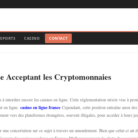
SPORTS
CASINO
CONTACT
ne Acceptant les Cryptomonnaies
à interdire encore les casinos en ligne. Cette réglementation stricte vise à prot
casino en ligne france
nt en ligne.
Cependant, cette position entraîne aussi des
nent vers des plateformes étrangères, souvent illégales, pour accéder à leurs je
 une concertation sur ce sujet à travers un amendement. Bien que celui-ci ait é