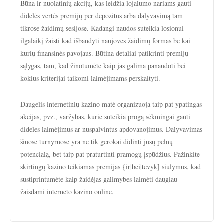
Būna ir nuolatinių akcijų, kas leidžia lojalumo nariams gauti
didelės vertės premijų per depozitus arba dalyvavimą tam
tikrose žaidimų sesijose. Kadangi naudos suteikia losionui
ilgalaikį žaisti kad išbandyti naujoves žaidimų formas be kai
kurių finansinės pavojaus. Būtina detaliai patikrinti premijų
sąlygas, tam, kad žinotumėte kaip jas galima panaudoti bei
kokius kriterijai taikomi laimėjimams perskaityti.
Daugelis internetinių kazino matė organizuoja taip pat ypatingas
akcijas, pvz., varžybas, kurie suteikia progą sėkmingai gauti
dideles laimėjimus ar nuspalvintus apdovanojimus. Dalyvavimas
šiuose turnyruose yra ne tik gerokai didinti jūsų pelnų
potencialą, bet taip pat praturtinti pramogų įspūdžius. Pažinkite
skirtingų kazino teikiamas premijas {ir|bei|tevyk] siūlymus, kad
sustiprintumėte kaip žaidėjas galimybes laimėti daugiau
žaisdami interneto kazino online.