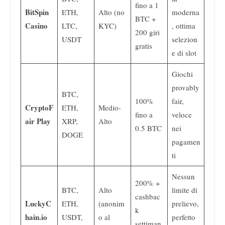
fino a 1
BitSpin
ETH,
Alto (no
moderna
BTC +
Casino
LTC,
KYC)
, ottima
200 giri
USDT
selezion
gratis
e di slot
Giochi
provably
BTC,
100%
fair,
CryptoF
ETH,
Medio-
fino a
veloce
air Play
XRP,
Alto
0.5 BTC
nei
DOGE
pagamen
ti
Nessun
200% +
BTC,
Alto
limite di
cashbac
LuckyC
ETH,
(anonim
prelievo,
k
hain.io
USDT,
o al
perfetto
settiman