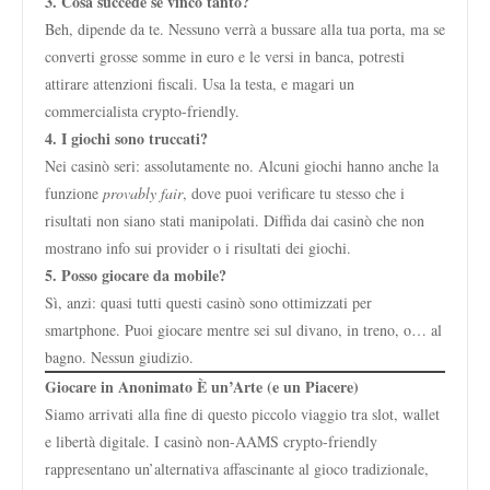
3. Cosa succede se vinco tanto?
Beh, dipende da te. Nessuno verrà a bussare alla tua porta, ma se
converti grosse somme in euro e le versi in banca, potresti
attirare attenzioni fiscali. Usa la testa, e magari un
commercialista crypto-friendly.
4. I giochi sono truccati?
Nei casinò seri: assolutamente no. Alcuni giochi hanno anche la
funzione
provably fair
, dove puoi verificare tu stesso che i
risultati non siano stati manipolati. Diffida dai casinò che non
mostrano info sui provider o i risultati dei giochi.
5. Posso giocare da mobile?
Sì, anzi: quasi tutti questi casinò sono ottimizzati per
smartphone. Puoi giocare mentre sei sul divano, in treno, o… al
bagno. Nessun giudizio.
Giocare in Anonimato È un’Arte (e un Piacere)
Siamo arrivati alla fine di questo piccolo viaggio tra slot, wallet
e libertà digitale. I casinò non-AAMS crypto-friendly
rappresentano un’alternativa affascinante al gioco tradizionale,