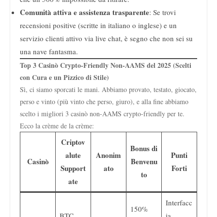
Comunità attiva e assistenza trasparente
: Se trovi
recensioni positive (scritte in italiano o inglese) e un
servizio clienti attivo via live chat, è segno che non sei su
una nave fantasma.
Top 3 Casinò Crypto-Friendly Non-AAMS del 2025 (Scelti
con Cura e un Pizzico di Stile)
Sì, ci siamo sporcati le mani. Abbiamo provato, testato, giocato,
perso e vinto (più vinto che perso, giuro), e alla fine abbiamo
scelto i migliori 3 casinò non-AAMS crypto-friendly per te.
Ecco la crème de la crème:
Criptov
Bonus di
alute
Anonim
Punti
Casinò
Benvenu
Support
ato
Forti
to
ate
Interfacc
150%
BTC,
ia