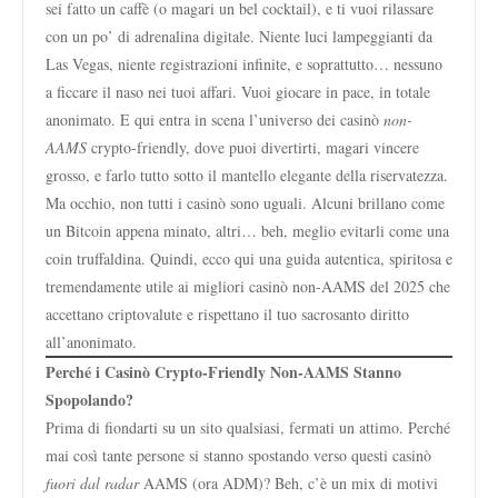
sei fatto un caffè (o magari un bel cocktail), e ti vuoi rilassare
con un po’ di adrenalina digitale. Niente luci lampeggianti da
Las Vegas, niente registrazioni infinite, e soprattutto… nessuno
a ficcare il naso nei tuoi affari. Vuoi giocare in pace, in totale
anonimato. E qui entra in scena l’universo dei casinò
non-
AAMS
crypto-friendly, dove puoi divertirti, magari vincere
grosso, e farlo tutto sotto il mantello elegante della riservatezza.
Ma occhio, non tutti i casinò sono uguali. Alcuni brillano come
un Bitcoin appena minato, altri… beh, meglio evitarli come una
coin truffaldina. Quindi, ecco qui una guida autentica, spiritosa e
tremendamente utile ai migliori casinò non-AAMS del 2025 che
accettano criptovalute e rispettano il tuo sacrosanto diritto
all’anonimato.
Perché i Casinò Crypto-Friendly Non-AAMS Stanno
Spopolando?
Prima di fiondarti su un sito qualsiasi, fermati un attimo. Perché
mai così tante persone si stanno spostando verso questi casinò
fuori dal radar
AAMS (ora ADM)? Beh, c’è un mix di motivi