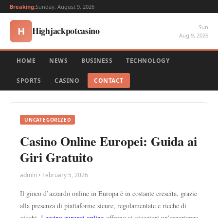
Breaking:
Sunday, August 9, 2026
Sun
Highjackpotcasino
H
Aug 9, 2026
HOME
NEWS
BUSINESS
TECHNOLOGY
SPORTS
CASINO
CONTACT
UNCATEGORIZED
Casino Online Europei: Guida ai
Giri Gratuito
admin • February 5, 2026
Il gioco d’azzardo online in Europa è in costante crescita, grazie
alla presenza di piattaforme sicure, regolamentate e ricche di
giochi. I
casino europei online
offrono ai giocatori un’esperienza