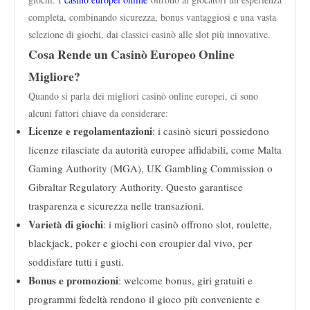
completa, combinando sicurezza, bonus vantaggiosi e una vasta
selezione di giochi, dai classici casinò alle slot più innovative.
Cosa Rende un Casinò Europeo Online
Migliore?
Quando si parla dei migliori casinò online europei, ci sono
alcuni fattori chiave da considerare:
Licenze e regolamentazioni
: i casinò sicuri possiedono
licenze rilasciate da autorità europee affidabili, come Malta
Gaming Authority (MGA), UK Gambling Commission o
Gibraltar Regulatory Authority. Questo garantisce
trasparenza e sicurezza nelle transazioni.
Varietà di giochi
: i migliori casinò offrono slot, roulette,
blackjack, poker e giochi con croupier dal vivo, per
soddisfare tutti i gusti.
Bonus e promozioni
: welcome bonus, giri gratuiti e
programmi fedeltà rendono il gioco più conveniente e