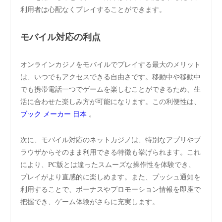
利用者は心配なくプレイすることができます。
モバイル対応の利点
オンラインカジノをモバイルでプレイする最大のメリット
は、いつでもアクセスできる自由さです。移動中や移動中
でも携帯電話一つでゲームを楽しむことができるため、生
活に合わせた楽しみ方が可能になります。この利便性は、
ブック メーカー 日本
。
次に、モバイル対応のネットカジノは、特別なアプリやブ
ラウザからそのまま利用できる特徴も挙げられます。これ
により、PC版とは違ったスムーズな操作性を体験でき、
プレイがより直感的に楽しめます。また、プッシュ通知を
利用することで、ボーナスやプロモーション情報を即座で
把握でき、ゲーム体験がさらに充実します。