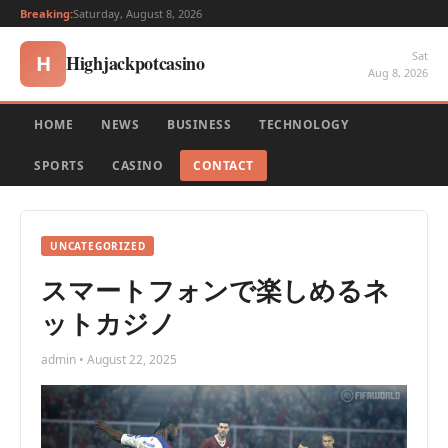
Breaking:
Saturday, August 8, 2026
Sat
Highjackpotcasino
H
Aug 8, 2026
HOME
NEWS
BUSINESS
TECHNOLOGY
SPORTS
CASINO
CONTACT
UNCATEGORIZED
スマートフォンで楽しめるネ
ットカジノ
admin • August 22, 2025