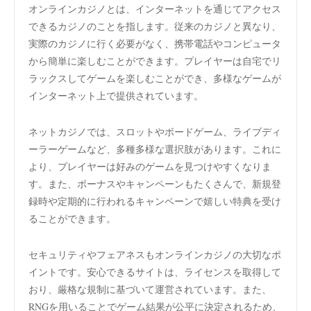
オンラインカジノとは、インターネットを通じてアクセス
できるカジノのことを指します。従来のカジノと異なり、
実際のカジノに行く必要がなく、携帯電話やコンピュータ
から簡単に楽しむことができます。プレイヤーは自宅でリ
ラックスしてゲームを楽しむことができ、多様なゲームが
インターネット上で提供されています。
ネットカジノでは、スロットやボードゲーム、ライブディ
ーラーゲームなど、多種多様な選択肢があります。これに
より、プレイヤーは好みのゲームを見つけやすくなりま
す。また、ボーナスやキャンペーンもたくさんで、新規登
録時や定期的に行われるキャンペーンで嬉しい特典を受け
ることができます。
セキュリティやフェアネスもオンラインカジノの大切なポ
イントです。安心できるサイトは、ライセンスを取得して
おり、厳格な規制に基づいて運営されています。また、
RNGを用いることでゲーム結果が公平に決定されるため、